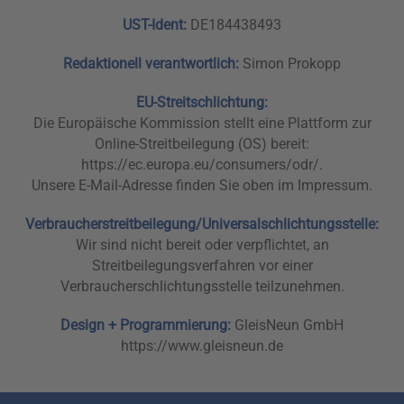
UST-Ident:
DE184438493
Redaktionell verantwortlich:
Simon Prokopp
EU-Streitschlichtung:
Die Europäische Kommission stellt eine Plattform zur
Online-Streitbeilegung (OS) bereit:
https://ec.europa.eu/consumers/odr/.
Unsere E-Mail-Adresse finden Sie oben im Impressum.
Verbraucherstreitbeilegung/Universalschlichtungsstelle:
Wir sind nicht bereit oder verpflichtet, an
Streitbeilegungsverfahren vor einer
Verbraucherschlichtungsstelle teilzunehmen.
Design + Programmierung:
GleisNeun GmbH
https://www.gleisneun.de