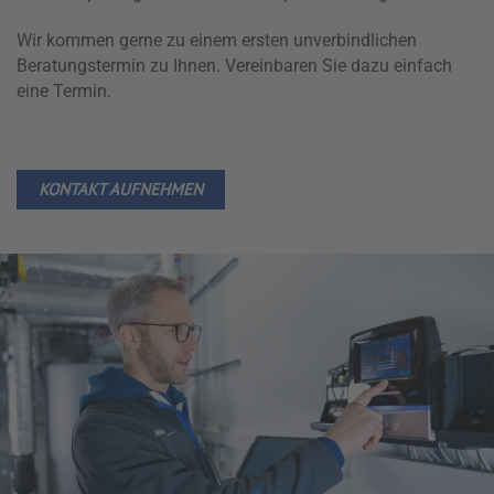
Wir kommen gerne zu einem ersten unverbindlichen
Beratungstermin zu Ihnen. Vereinbaren Sie dazu einfach
eine Termin.
KONTAKT AUFNEHMEN