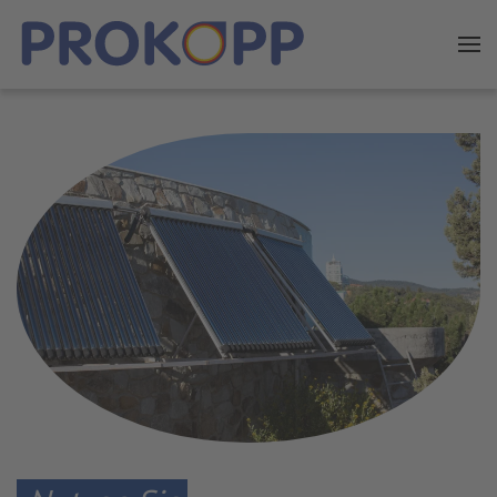
Zum Hauptinhalt springen