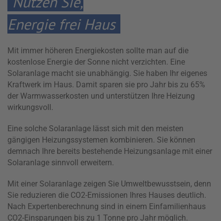
Nutzen Sie,
Energie frei Haus
Mit immer höheren Energiekosten sollte man auf die
kostenlose Energie der Sonne nicht verzichten. Eine
Solaranlage macht sie unabhängig. Sie haben Ihr eigenes
Kraftwerk im Haus. Damit sparen sie pro Jahr bis zu 65%
der Warmwasserkosten und unterstützen Ihre Heizung
wirkungsvoll.
Eine solche Solaranlage lässt sich mit den meisten
gängigen Heizungssystemen kombinieren. Sie können
demnach Ihre bereits bestehende Heizungsanlage mit einer
Solaranlage sinnvoll erweitern.
Mit einer Solaranlage zeigen Sie Umweltbewusstsein, denn
Sie reduzieren die CO2-Emissionen Ihres Hauses deutlich.
Nach Expertenberechnung sind in einem Einfamilienhaus
CO2-Einsparungen bis zu 1 Tonne pro Jahr möglich.